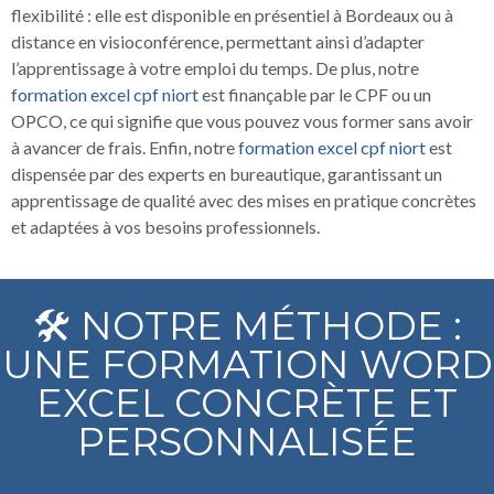
flexibilité : elle est disponible en présentiel à Bordeaux ou à
distance en visioconférence, permettant ainsi d’adapter
l’apprentissage à votre emploi du temps. De plus, notre
formation excel cpf niort
est finançable par le CPF ou un
OPCO, ce qui signifie que vous pouvez vous former sans avoir
à avancer de frais. Enfin, notre
formation excel cpf niort
est
dispensée par des experts en bureautique, garantissant un
apprentissage de qualité avec des mises en pratique concrètes
et adaptées à vos besoins professionnels.
🛠️ NOTRE MÉTHODE :
UNE FORMATION WORD
EXCEL CONCRÈTE ET
PERSONNALISÉE