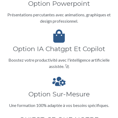
Option Powerpoint
Présentations percutantes avec animations, graphiques et
design professionnel.
Option IA Chatgpt Et Copilot
Boostez votre productivité avec l'intelligence artificielle
assistée. 🚀
Option Sur-Mesure
Une formation 100% adaptée à vos besoins spécifiques.