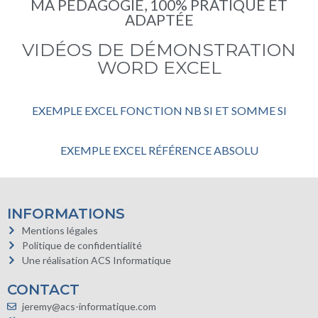
MA PÉDAGOGIE, 100% PRATIQUE ET
ADAPTÉE
VIDÉOS DE DÉMONSTRATION
WORD EXCEL
EXEMPLE EXCEL FONCTION NB SI ET SOMME SI
EXEMPLE EXCEL RÉFÉRENCE ABSOLU
INFORMATIONS
Mentions légales
Politique de confidentialité
Une réalisation ACS Informatique
CONTACT
jeremy@acs-informatique.com