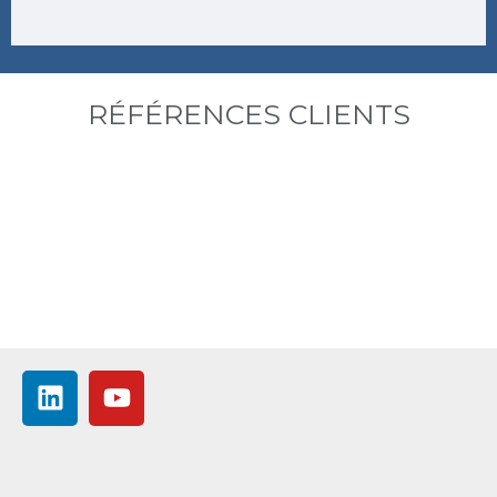
RÉFÉRENCES CLIENTS