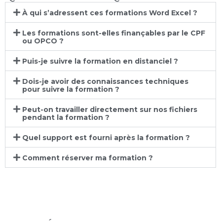
À qui s’adressent ces formations Word Excel ?
Les formations sont-elles finançables par le CPF
ou OPCO ?
Puis-je suivre la formation en distanciel ?
Dois-je avoir des connaissances techniques
pour suivre la formation ?
Peut-on travailler directement sur nos fichiers
pendant la formation ?
Quel support est fourni après la formation ?
Comment réserver ma formation ?