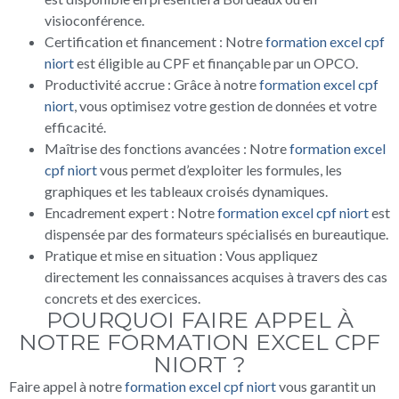
visioconférence.
Certification et financement : Notre
formation excel cpf
niort
est éligible au CPF et finançable par un OPCO.
Productivité accrue : Grâce à notre
formation excel cpf
niort
, vous optimisez votre gestion de données et votre
efficacité.
Maîtrise des fonctions avancées : Notre
formation excel
cpf niort
vous permet d’exploiter les formules, les
graphiques et les tableaux croisés dynamiques.
Encadrement expert : Notre
formation excel cpf niort
est
dispensée par des formateurs spécialisés en bureautique.
Pratique et mise en situation : Vous appliquez
directement les connaissances acquises à travers des cas
concrets et des exercices.
POURQUOI FAIRE APPEL À
NOTRE FORMATION EXCEL CPF
NIORT ?
Faire appel à notre
formation excel cpf niort
vous garantit un