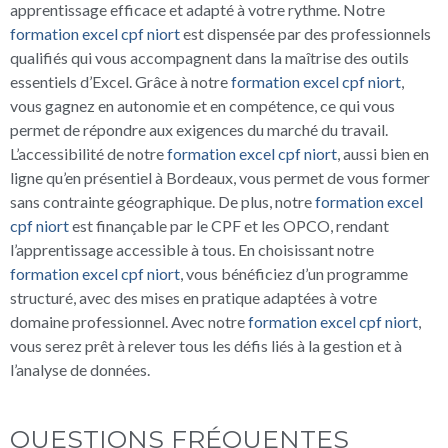
apprentissage efficace et adapté à votre rythme. Notre
formation excel cpf niort
est dispensée par des professionnels
qualifiés qui vous accompagnent dans la maîtrise des outils
essentiels d’Excel. Grâce à notre
formation excel cpf niort
,
vous gagnez en autonomie et en compétence, ce qui vous
permet de répondre aux exigences du marché du travail.
L’accessibilité de notre
formation excel cpf niort
, aussi bien en
ligne qu’en présentiel à Bordeaux, vous permet de vous former
sans contrainte géographique. De plus, notre
formation excel
cpf niort
est finançable par le CPF et les OPCO, rendant
l’apprentissage accessible à tous. En choisissant notre
formation excel cpf niort
, vous bénéficiez d’un programme
structuré, avec des mises en pratique adaptées à votre
domaine professionnel. Avec notre
formation excel cpf niort
,
vous serez prêt à relever tous les défis liés à la gestion et à
l’analyse de données.
QUESTIONS FRÉQUENTES