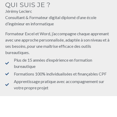
QUI SUIS JE ?
Jérémy Leclerc
Consultant & Formateur digital diplomé d’une école
d’ingénieur en informatique
Formateur Excel et Word, j’accompagne chaque apprenant
avec une approche personnalisée, adaptée à son niveau et à
ses besoins, pour une maîtrise efficace des outils
bureautiques.
Plus de 15 années d’expérience en formation
bureautique
Formations 100% individualisées et finançables CPF
Apprentissage pratique avec accompagnement sur
votre propre projet