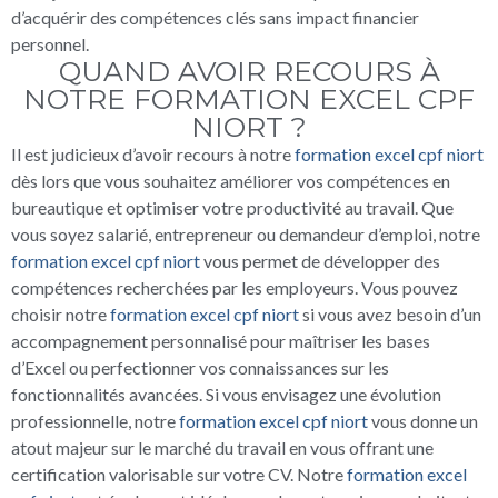
d’acquérir des compétences clés sans impact financier
personnel.
QUAND AVOIR RECOURS À
NOTRE FORMATION EXCEL CPF
NIORT ?
Il est judicieux d’avoir recours à notre
formation excel cpf niort
dès lors que vous souhaitez améliorer vos compétences en
bureautique et optimiser votre productivité au travail. Que
vous soyez salarié, entrepreneur ou demandeur d’emploi, notre
formation excel cpf niort
vous permet de développer des
compétences recherchées par les employeurs. Vous pouvez
choisir notre
formation excel cpf niort
si vous avez besoin d’un
accompagnement personnalisé pour maîtriser les bases
d’Excel ou perfectionner vos connaissances sur les
fonctionnalités avancées. Si vous envisagez une évolution
professionnelle, notre
formation excel cpf niort
vous donne un
atout majeur sur le marché du travail en vous offrant une
certification valorisable sur votre CV. Notre
formation excel