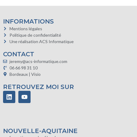
INFORMATIONS
Mentions légales
Politique de confidentialité
Une réalisation ACS Informatique
CONTACT
jeremy@acs-informatique.com
06 66 98 31 10
Bordeaux | Visio
RETROUVEZ MOI SUR
NOUVELLE-AQUITAINE