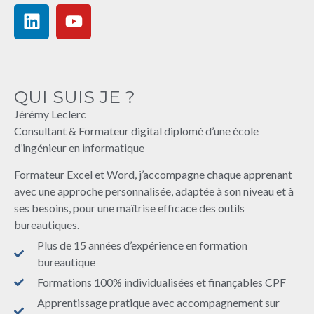
QUI SUIS JE ?
Jérémy Leclerc
Consultant & Formateur digital diplomé d’une école
d’ingénieur en informatique
Formateur Excel et Word, j’accompagne chaque apprenant
avec une approche personnalisée, adaptée à son niveau et à
ses besoins, pour une maîtrise efficace des outils
bureautiques.
Plus de 15 années d’expérience en formation
bureautique
Formations 100% individualisées et finançables CPF
Apprentissage pratique avec accompagnement sur