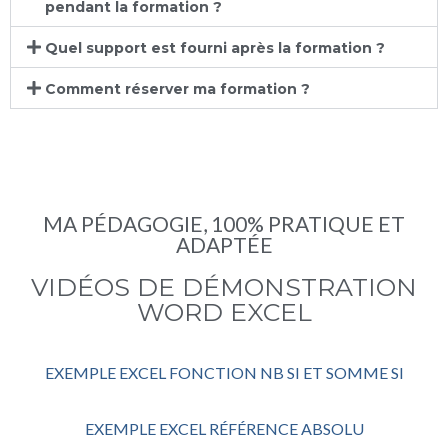
pendant la formation ?
Quel support est fourni après la formation ?
Comment réserver ma formation ?
MA PÉDAGOGIE, 100% PRATIQUE ET
ADAPTÉE
VIDÉOS DE DÉMONSTRATION
WORD EXCEL
EXEMPLE EXCEL FONCTION NB SI ET SOMME SI
EXEMPLE EXCEL RÉFÉRENCE ABSOLU