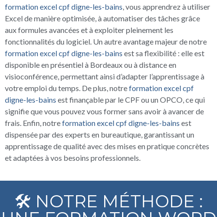
formation excel cpf digne-les-bains
, vous apprendrez à utiliser
Excel de manière optimisée, à automatiser des tâches grâce
aux formules avancées et à exploiter pleinement les
fonctionnalités du logiciel. Un autre avantage majeur de notre
formation excel cpf digne-les-bains
est sa flexibilité : elle est
disponible en présentiel à Bordeaux ou à distance en
visioconférence, permettant ainsi d’adapter l’apprentissage à
votre emploi du temps. De plus, notre
formation excel cpf
digne-les-bains
est finançable par le CPF ou un OPCO, ce qui
signifie que vous pouvez vous former sans avoir à avancer de
frais. Enfin, notre
formation excel cpf digne-les-bains
est
dispensée par des experts en bureautique, garantissant un
apprentissage de qualité avec des mises en pratique concrètes
et adaptées à vos besoins professionnels.
🛠️ NOTRE MÉTHODE :