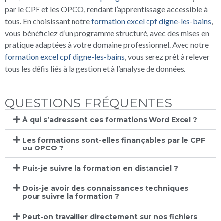
par le CPF et les OPCO, rendant l’apprentissage accessible à
tous. En choisissant notre
formation excel cpf digne-les-bains
,
vous bénéficiez d’un programme structuré, avec des mises en
pratique adaptées à votre domaine professionnel. Avec notre
formation excel cpf digne-les-bains
, vous serez prêt à relever
tous les défis liés à la gestion et à l’analyse de données.
QUESTIONS FRÉQUENTES
À qui s’adressent ces formations Word Excel ?
Les formations sont-elles finançables par le CPF
ou OPCO ?
Puis-je suivre la formation en distanciel ?
Dois-je avoir des connaissances techniques
pour suivre la formation ?
Peut-on travailler directement sur nos fichiers