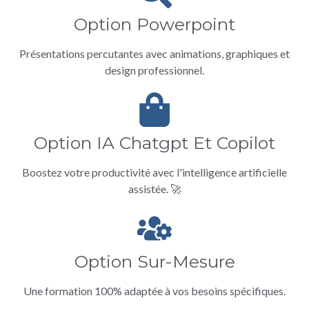
Option Powerpoint
Présentations percutantes avec animations, graphiques et
design professionnel.
Option IA Chatgpt Et Copilot
Boostez votre productivité avec l'intelligence artificielle
assistée. 🚀
Option Sur-Mesure
Une formation 100% adaptée à vos besoins spécifiques.