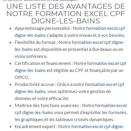
UNE LISTE DES AVANTAGES DE
NOTRE FORMATION EXCEL CPF
DIGNE-LES-BAINS
Apprentissage personnalisé : Notre
formation excel cpf
digne-les-bains
s’adapte à votre niveau et à vos besoins.
Flexibilité du format : Notre
formation excel cpf digne-
les-bains
est disponible en présentiel à Bordeaux ou en
visioconférence.
Certification et financement : Notre
formation excel cpf
digne-les-bains
est éligible au CPF et finançable par un
OPCO.
Productivité accrue : Grâce à notre
formation excel cpf
digne-les-bains
, vous optimisez votre gestion de
données et votre efficacité.
Maîtrise des fonctions avancées : Notre
formation excel
cpf digne-les-bains
vous permet d’exploiter les formules,
les graphiques et les tableaux croisés dynamiques.
Encadrement expert : Notre
formation excel cpf digne-