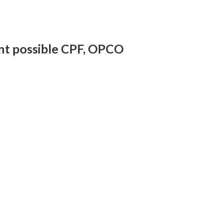
t possible CPF, OPCO