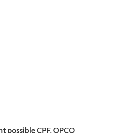
t possible CPF, OPCO