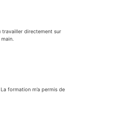
 travailler directement sur
 main.
. La formation m’a permis de