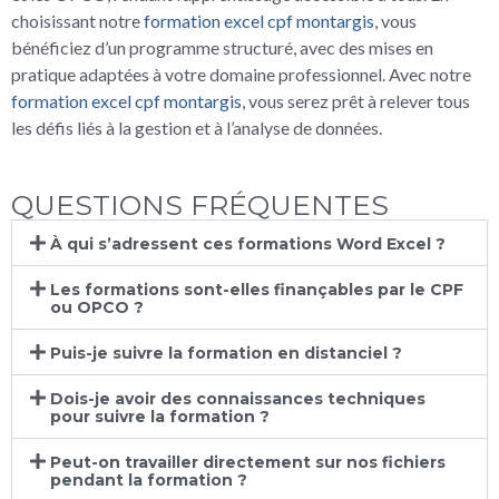
choisissant notre
formation excel cpf montargis
, vous
bénéficiez d’un programme structuré, avec des mises en
pratique adaptées à votre domaine professionnel. Avec notre
formation excel cpf montargis
, vous serez prêt à relever tous
les défis liés à la gestion et à l’analyse de données.
QUESTIONS FRÉQUENTES
À qui s’adressent ces formations Word Excel ?
Les formations sont-elles finançables par le CPF
ou OPCO ?
Puis-je suivre la formation en distanciel ?
Dois-je avoir des connaissances techniques
pour suivre la formation ?
Peut-on travailler directement sur nos fichiers
pendant la formation ?