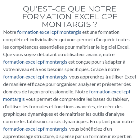
QU'EST-CE QUE NOTRE
FORMATION EXCEL CPF
MONTARGIS ?
Notre
formation excel cpf montargis
est une formation
complète et individualisée qui vous permet d’acquérir toutes
les compétences essentielles pour maîtriser le logiciel Excel.
Que vous soyez débutant ou utilisateur avancé, notre
formation excel cpf montargis
est conçue pour s’adapter à
votre niveau et à vos besoins spécifiques. Grâce à notre
formation excel cpf montargis
, vous apprendrez à utiliser Excel
de manière efficace pour organiser, analyser et présenter des
données de façon professionnelle. Notre
formation excel cpf
montargis
vous permet de comprendre les bases du tableur,
d’utiliser les formules et fonctions avancées, de créer des
graphiques dynamiques et de maîtriser les outils d’analyse
comme les tableaux croisés dynamiques. En optant pour notre
formation excel cpf montargis
, vous bénéficiez d’un
apprentissage structuré, dispensé par un formateur expert en