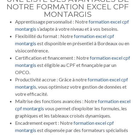
NOTRE FORMATION EXCEL CPF
MONTARGIS
Apprentissage personnalisé : Notre
formation excel cpf
montargis
s’adapte à votre niveau et à vos besoins.
Flexibilité du format : Notre
formation excel cpf
montargis
est disponible en présentiel à Bordeaux ou en
visioconférence.
Certification et financement : Notre
formation excel cpf
montargis
est éligible au CPF et finançable par un
OPCO.
Productivité accrue : Grâce à notre
formation excel cpf
montargis
, vous optimisez votre gestion de données et
votre efficacité.
Maîtrise des fonctions avancées : Notre
formation excel
cpf montargis
vous permet d’exploiter les formules, les
graphiques et les tableaux croisés dynamiques.
Encadrement expert : Notre
formation excel cpf
montargis
est dispensée par des formateurs spécialisés