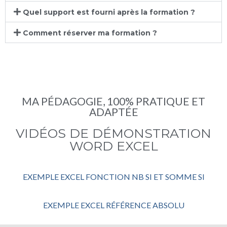
Quel support est fourni après la formation ?
Comment réserver ma formation ?
MA PÉDAGOGIE, 100% PRATIQUE ET
ADAPTÉE
VIDÉOS DE DÉMONSTRATION
WORD EXCEL
EXEMPLE EXCEL FONCTION NB SI ET SOMME SI
EXEMPLE EXCEL RÉFÉRENCE ABSOLU