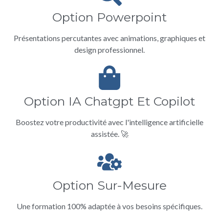
Option Powerpoint
Présentations percutantes avec animations, graphiques et
design professionnel.
Option IA Chatgpt Et Copilot
Boostez votre productivité avec l'intelligence artificielle
assistée. 🚀
Option Sur-Mesure
Une formation 100% adaptée à vos besoins spécifiques.