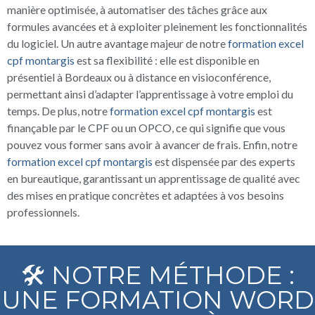
manière optimisée, à automatiser des tâches grâce aux
formules avancées et à exploiter pleinement les fonctionnalités
du logiciel. Un autre avantage majeur de notre
formation excel
cpf montargis
est sa flexibilité : elle est disponible en
présentiel à Bordeaux ou à distance en visioconférence,
permettant ainsi d’adapter l’apprentissage à votre emploi du
temps. De plus, notre
formation excel cpf montargis
est
finançable par le CPF ou un OPCO, ce qui signifie que vous
pouvez vous former sans avoir à avancer de frais. Enfin, notre
formation excel cpf montargis
est dispensée par des experts
en bureautique, garantissant un apprentissage de qualité avec
des mises en pratique concrètes et adaptées à vos besoins
professionnels.
🛠️ NOTRE MÉTHODE :
UNE FORMATION WORD