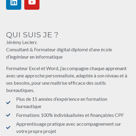
QUI SUIS JE ?
Jérémy Leclerc
Consultant & Formateur digital diplomé d’une école
d’ingénieur en informatique
Formateur Excel et Word, j’accompagne chaque apprenant
avec une approche personnalisée, adaptée à son niveau et à
ses besoins, pour une maîtrise efficace des outils
bureautiques.
Plus de 15 années d’expérience en formation
bureautique
Formations 100% individualisées et finançables CPF
Apprentissage pratique avec accompagnement sur
votre propre projet