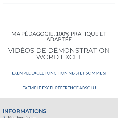
MA PÉDAGOGIE, 100% PRATIQUE ET
ADAPTÉE
VIDÉOS DE DÉMONSTRATION
WORD EXCEL
EXEMPLE EXCEL FONCTION NB SI ET SOMME SI
EXEMPLE EXCEL RÉFÉRENCE ABSOLU
INFORMATIONS
Mentions légales