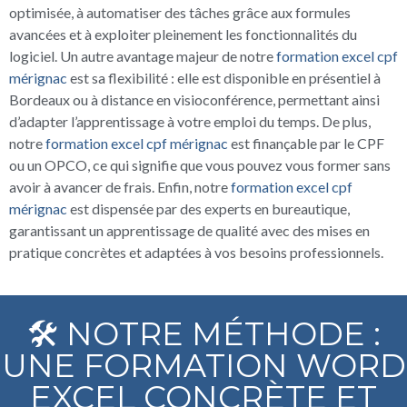
optimisée, à automatiser des tâches grâce aux formules
avancées et à exploiter pleinement les fonctionnalités du
logiciel. Un autre avantage majeur de notre
formation excel cpf
mérignac
est sa flexibilité : elle est disponible en présentiel à
Bordeaux ou à distance en visioconférence, permettant ainsi
d’adapter l’apprentissage à votre emploi du temps. De plus,
notre
formation excel cpf mérignac
est finançable par le CPF
ou un OPCO, ce qui signifie que vous pouvez vous former sans
avoir à avancer de frais. Enfin, notre
formation excel cpf
mérignac
est dispensée par des experts en bureautique,
garantissant un apprentissage de qualité avec des mises en
pratique concrètes et adaptées à vos besoins professionnels.
🛠️ NOTRE MÉTHODE :
UNE FORMATION WORD
EXCEL CONCRÈTE ET