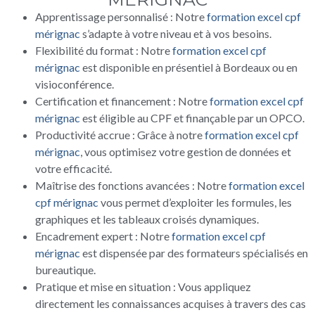
Apprentissage personnalisé : Notre
formation excel cpf
mérignac
s’adapte à votre niveau et à vos besoins.
Flexibilité du format : Notre
formation excel cpf
mérignac
est disponible en présentiel à Bordeaux ou en
visioconférence.
Certification et financement : Notre
formation excel cpf
mérignac
est éligible au CPF et finançable par un OPCO.
Productivité accrue : Grâce à notre
formation excel cpf
mérignac
, vous optimisez votre gestion de données et
votre efficacité.
Maîtrise des fonctions avancées : Notre
formation excel
cpf mérignac
vous permet d’exploiter les formules, les
graphiques et les tableaux croisés dynamiques.
Encadrement expert : Notre
formation excel cpf
mérignac
est dispensée par des formateurs spécialisés en
bureautique.
Pratique et mise en situation : Vous appliquez
directement les connaissances acquises à travers des cas