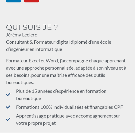
QUI SUIS JE ?
Jérémy Leclerc
Consultant & Formateur digital diplomé d’une école
d’ingénieur en informatique
Formateur Excel et Word, j’accompagne chaque apprenant
avec une approche personnalisée, adaptée à son niveau et à
ses besoins, pour une maîtrise efficace des outils
bureautiques.
Plus de 15 années d’expérience en formation
bureautique
Formations 100% individualisées et finançables CPF
Apprentissage pratique avec accompagnement sur
votre propre projet