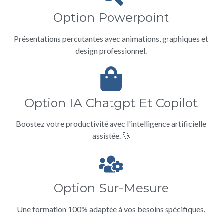
Option Powerpoint
Présentations percutantes avec animations, graphiques et
design professionnel.
Option IA Chatgpt Et Copilot
Boostez votre productivité avec l'intelligence artificielle
assistée. 🚀
Option Sur-Mesure
Une formation 100% adaptée à vos besoins spécifiques.