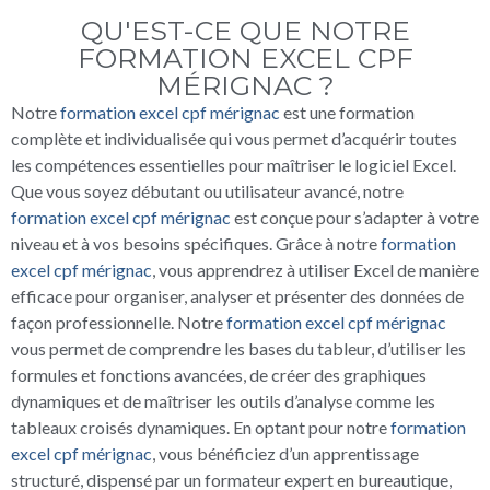
QU'EST-CE QUE NOTRE
FORMATION EXCEL CPF
MÉRIGNAC ?
Notre
formation excel cpf mérignac
est une formation
complète et individualisée qui vous permet d’acquérir toutes
les compétences essentielles pour maîtriser le logiciel Excel.
Que vous soyez débutant ou utilisateur avancé, notre
formation excel cpf mérignac
est conçue pour s’adapter à votre
niveau et à vos besoins spécifiques. Grâce à notre
formation
excel cpf mérignac
, vous apprendrez à utiliser Excel de manière
efficace pour organiser, analyser et présenter des données de
façon professionnelle. Notre
formation excel cpf mérignac
vous permet de comprendre les bases du tableur, d’utiliser les
formules et fonctions avancées, de créer des graphiques
dynamiques et de maîtriser les outils d’analyse comme les
tableaux croisés dynamiques. En optant pour notre
formation
excel cpf mérignac
, vous bénéficiez d’un apprentissage
structuré, dispensé par un formateur expert en bureautique,