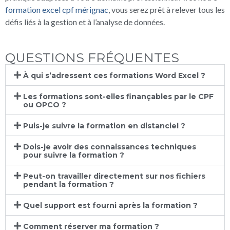
formation excel cpf mérignac
, vous serez prêt à relever tous les
défis liés à la gestion et à l’analyse de données.
QUESTIONS FRÉQUENTES
À qui s’adressent ces formations Word Excel ?
Les formations sont-elles finançables par le CPF
ou OPCO ?
Puis-je suivre la formation en distanciel ?
Dois-je avoir des connaissances techniques
pour suivre la formation ?
Peut-on travailler directement sur nos fichiers
pendant la formation ?
Quel support est fourni après la formation ?
Comment réserver ma formation ?